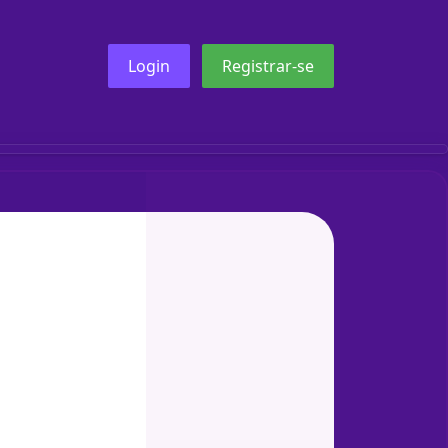
Login
Registrar-se