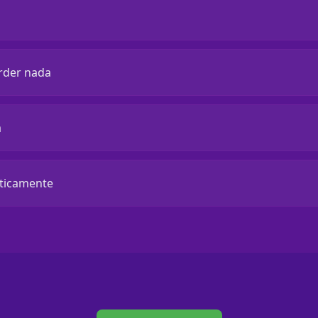
erder nada
a
aticamente