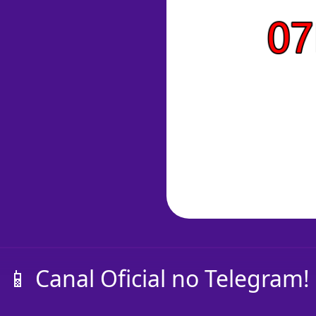
📱 Canal Oficial no Telegram!