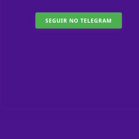
SEGUIR NO TELEGRAM