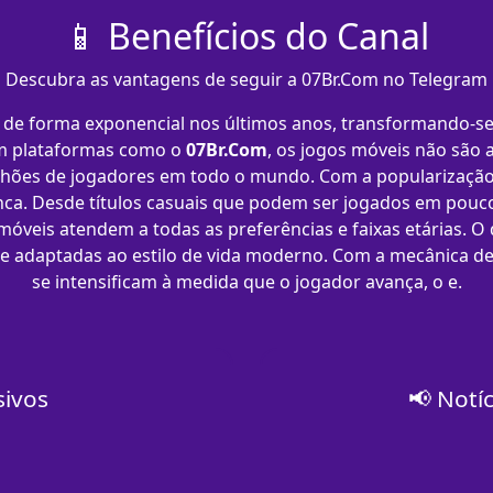
📱 Benefícios do Canal
Descubra as vantagens de seguir a 07Br.Com no Telegram
de forma exponencial nos últimos anos, transformando-se
 Em plataformas como o
07Br.Com
, os jogos móveis não são
ilhões de jogadores em todo o mundo. Com a popularização 
nca. Desde títulos casuais que podem ser jogados em pouc
veis atendem a todas as preferências e faixas etárias. O d
 e adaptadas ao estilo de vida moderno. Com a mecânica d
se intensificam à medida que o jogador avança, o e.
sivos
📢 Notí