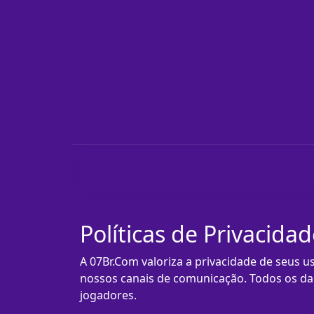
Políticas de Privacida
A 07Br.Com valoriza a privacidade de seus 
nossos canais de comunicação. Todos os dad
jogadores.