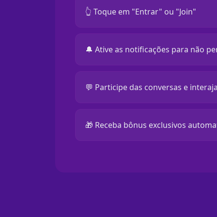
👆 Toque em "Entrar" ou "Join"
🔔 Ative as notificações para não p
💬 Participe das conversas e interaj
🎁 Receba bônus exclusivos autom