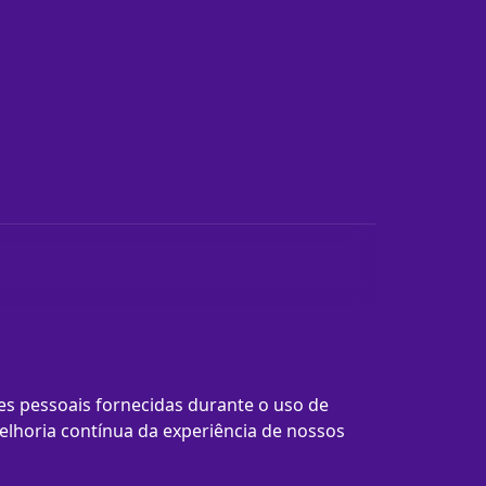
es pessoais fornecidas durante o uso de
elhoria contínua da experiência de nossos