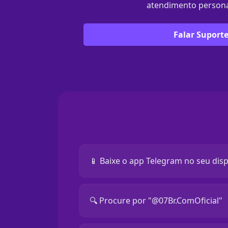
atendimento persona
Falar Suport
📱 Baixe o app Telegram no seu disp
🔍 Procure por "@07Br.ComOficial"