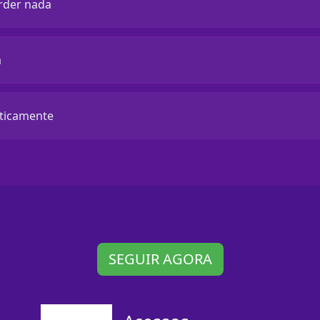
erder nada
a
aticamente
SEGUIR AGORA