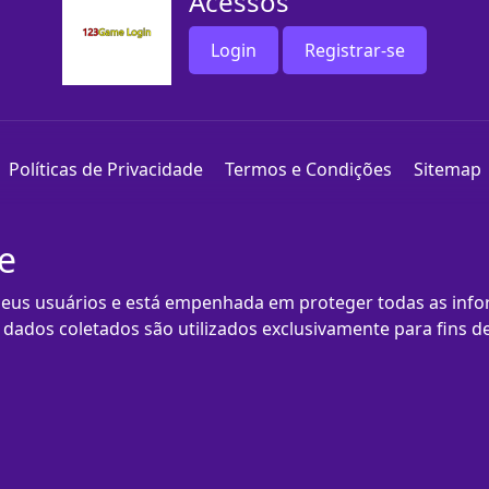
Acessos
Login
Registrar-se
Políticas de Privacidade
Termos e Condições
Sitemap
de
 seus usuários e está empenhada em proteger todas as inf
dados coletados são utilizados exclusivamente para fins d