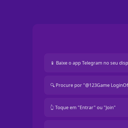
📱 Baixe o app Telegram no seu disp
🔍 Procure por "@123Game LoginOfi
👆 Toque em "Entrar" ou "Join"