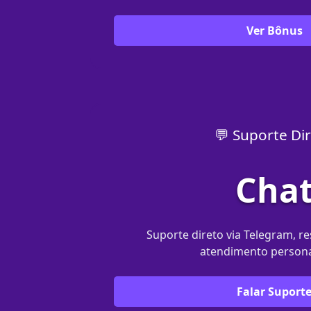
Ver Bônus
💬 Suporte Di
Cha
Suporte direto via Telegram, r
atendimento persona
Falar Suport