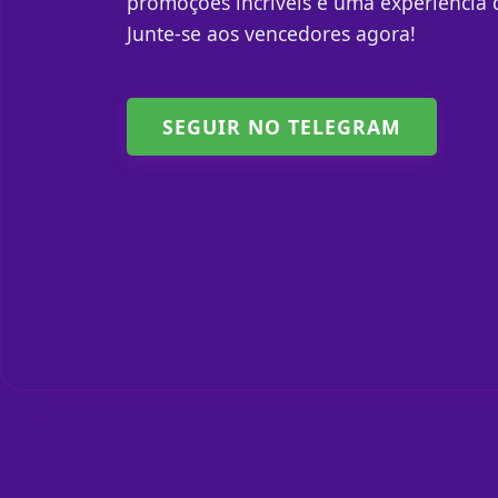
promoções incríveis e uma experiência d
Junte-se aos vencedores agora!
SEGUIR NO TELEGRAM