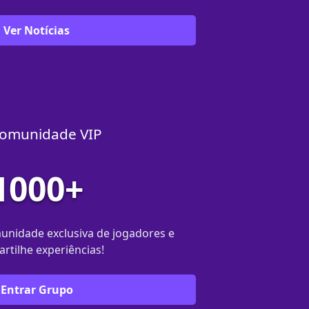
Ver Notícias
Comunidade VIP
1000+
unidade exclusiva de jogadores e
rtilhe experiências!
Entrar Grupo