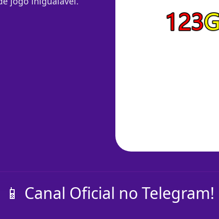
e jogo inigualável.
📱 Canal Oficial no Telegram!