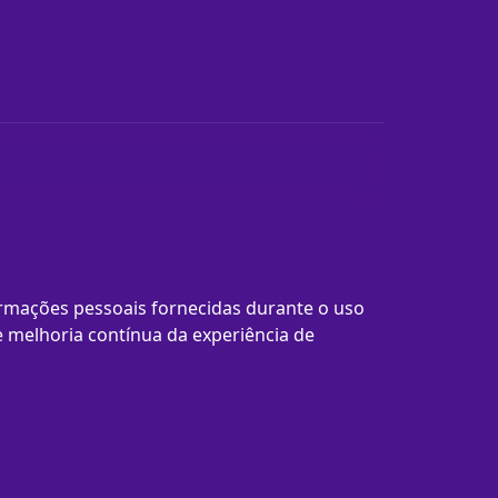
ormações pessoais fornecidas durante o uso
e melhoria contínua da experiência de