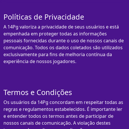
Políticas de Privacidade
A 14Pg valoriza a privacidade de seus usuários e está
empenhada em proteger todas as informações
pessoais fornecidas durante o uso de nossos canais de
comunicação. Todos os dados coletados são utilizados
exclusivamente para fins de melhoria contínua da
experiência de nossos jogadores.
Termos e Condições
Os usuários da 14Pg concordam em respeitar todas as
regras e regulamentos estabelecidos. É importante ler
e entender todos os termos antes de participar de
nossos canais de comunicação. A violação destes