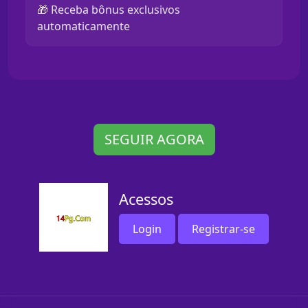
🎁 Receba bônus exclusivos
automaticamente
SEGUIR AGORA
Acessos
Login
Registrar-se