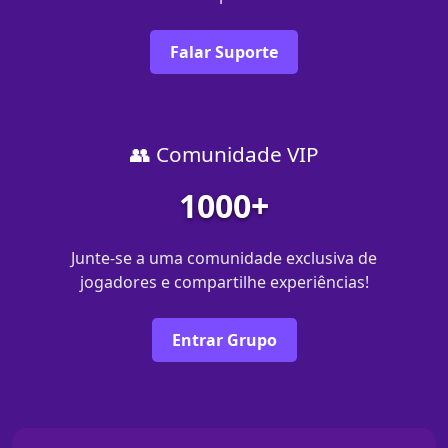
Falar Suporte
👥 Comunidade VIP
1000+
Junte-se a uma comunidade exclusiva de
jogadores e compartilhe experiências!
Entrar Grupo