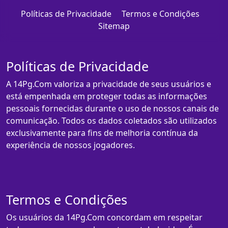
Políticas de Privacidade
Termos e Condições
Sitemap
Políticas de Privacidade
A 14Pg.Com valoriza a privacidade de seus usuários e
está empenhada em proteger todas as informações
pessoais fornecidas durante o uso de nossos canais de
comunicação. Todos os dados coletados são utilizados
exclusivamente para fins de melhoria contínua da
experiência de nossos jogadores.
Termos e Condições
Os usuários da 14Pg.Com concordam em respeitar