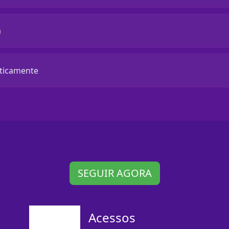
a
aticamente
SEGUIR AGORA
Acessos