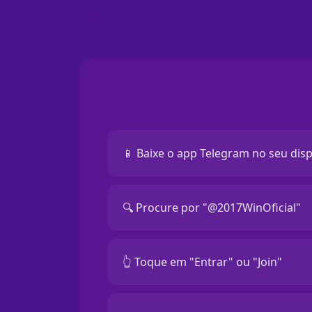
📱 Baixe o app Telegram no seu disp
🔍 Procure por "@2017WinOficial"
👆 Toque em "Entrar" ou "Join"