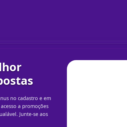
lhor
postas
nus no cadastro e em
 acesso a promoções
ualável. Junte-se aos