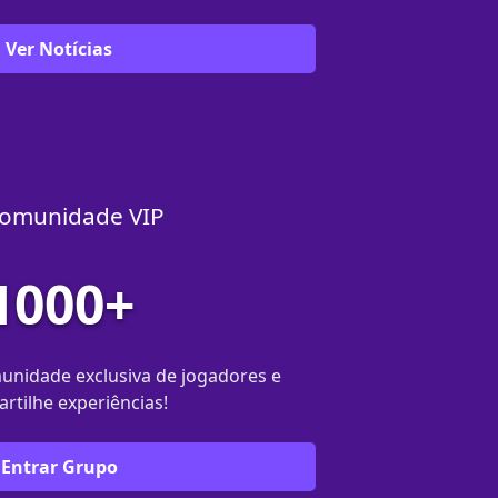
Ver Notícias
Comunidade VIP
1000+
unidade exclusiva de jogadores e
rtilhe experiências!
Entrar Grupo