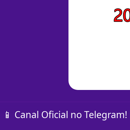
📱 Canal Oficial no Telegram!