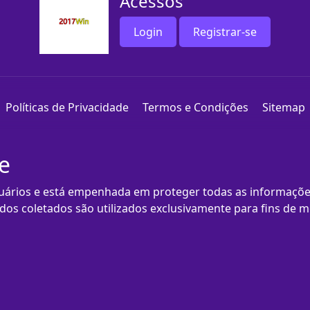
Acessos
Login
Registrar-se
Políticas de Privacidade
Termos e Condições
Sitemap
de
suários e está empenhada em proteger todas as informaçõe
os coletados são utilizados exclusivamente para fins de m