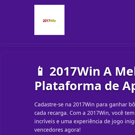
📱 2017Win A Me
Plataforma de A
Cadastre-se na 2017Win para ganhar bô
cada recarga. Com a 2017Win, você tem
incríveis e uma experiência de jogo inig
vencedores agora!