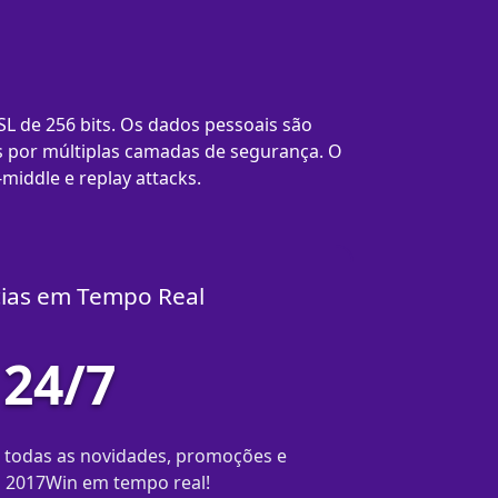
SL de 256 bits. Os dados pessoais são
s por múltiplas camadas de segurança. O
iddle e replay attacks.
cias em Tempo Real
24/7
e todas as novidades, promoções e
 2017Win em tempo real!