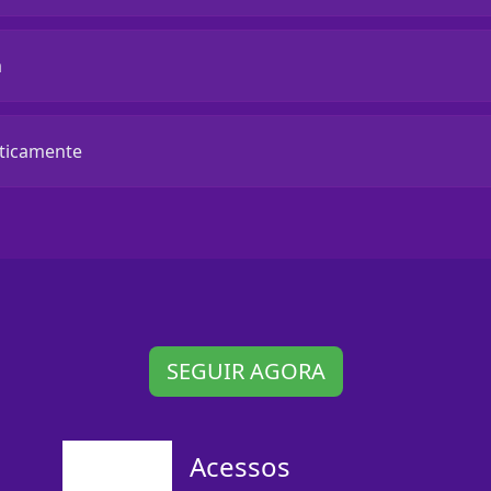
a
aticamente
SEGUIR AGORA
Acessos