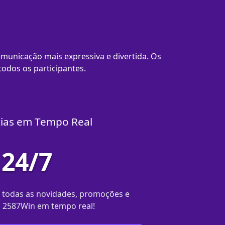
municação mais expressiva e divertida. Os
dos os participantes.
cias em Tempo Real
24/7
e todas as novidades, promoções e
 2587Win em tempo real!