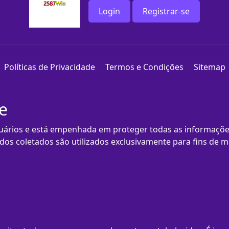
Login
Registrar-se
Políticas de Privacidade
Termos e Condições
Sitemap
de
suários e está empenhada em proteger todas as informaçõe
os coletados são utilizados exclusivamente para fins de m