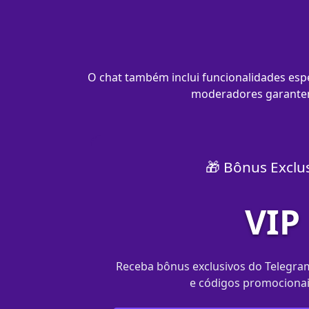
O chat também inclui funcionalidades esp
moderadores garantem
🎁 Bônus Exclu
VIP
Receba bônus exclusivos do Telegra
e códigos promocionai