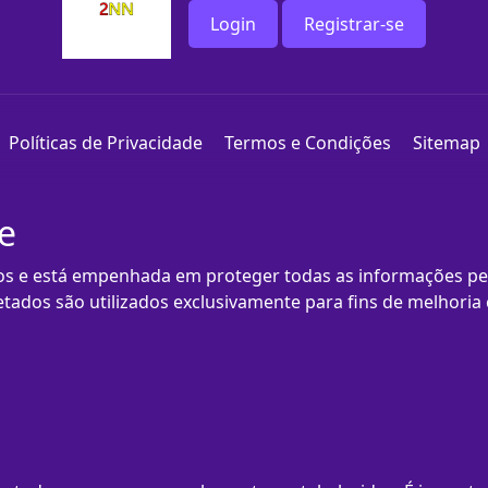
Login
Registrar-se
Políticas de Privacidade
Termos e Condições
Sitemap
de
rios e está empenhada em proteger todas as informações pe
tados são utilizados exclusivamente para fins de melhoria