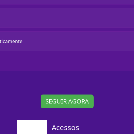
a
aticamente
SEGUIR AGORA
Acessos