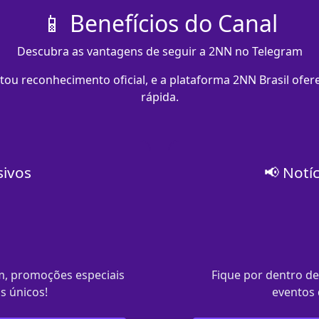
📱 Benefícios do Canal
Descubra as vantagens de seguir a 2NN no Telegram
ou reconhecimento oficial, e a plataforma 2NN Brasil ofere
rápida.
sivos
📢 Notí
m, promoções especiais
Fique por dentro d
s únicos!
eventos 