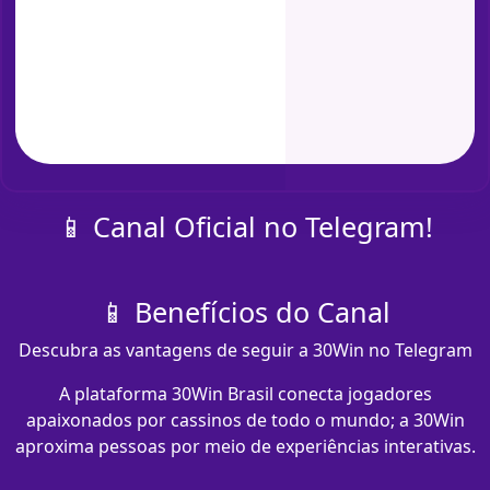
📱 Canal Oficial no Telegram!
📱 Benefícios do Canal
Descubra as vantagens de seguir a 30Win no Telegram
A plataforma 30Win Brasil conecta jogadores
apaixonados por cassinos de todo o mundo; a 30Win
aproxima pessoas por meio de experiências interativas.