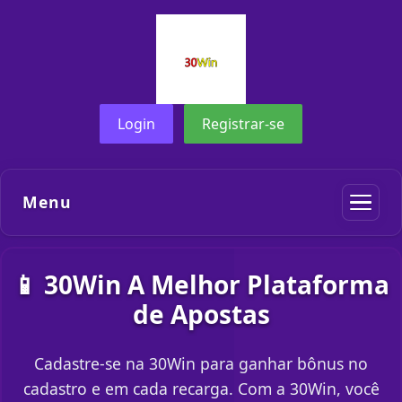
Login
Registrar-se
Menu
📱 30Win A Melhor Plataforma
de Apostas
Cadastre-se na 30Win para ganhar bônus no
cadastro e em cada recarga. Com a 30Win, você