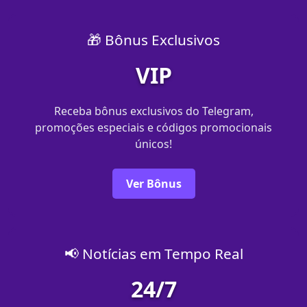
🎁 Bônus Exclusivos
VIP
Receba bônus exclusivos do Telegram,
promoções especiais e códigos promocionais
únicos!
Ver Bônus
📢 Notícias em Tempo Real
24/7