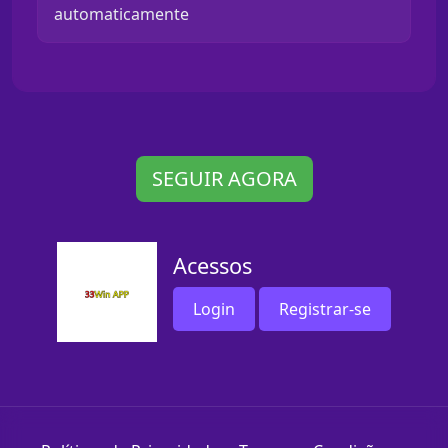
automaticamente
SEGUIR AGORA
Acessos
Login
Registrar-se