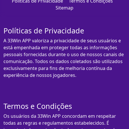
Políticas de Privacidade
Termos e Condições
Sitemap
Políticas de Privacidade
A 33Win APP valoriza a privacidade de seus usuários e
está empenhada em proteger todas as informações
pessoais fornecidas durante o uso de nossos canais de
comunicação. Todos os dados coletados são utilizados
exclusivamente para fins de melhoria contínua da
experiência de nossos jogadores.
Termos e Condições
Os usuários da 33Win APP concordam em respeitar
todas as regras e regulamentos estabelecidos. É