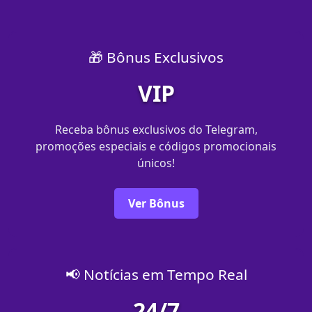
🎁 Bônus Exclusivos
VIP
Receba bônus exclusivos do Telegram,
promoções especiais e códigos promocionais
únicos!
Ver Bônus
📢 Notícias em Tempo Real
24/7