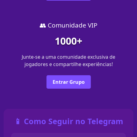
👥 Comunidade VIP
1000+
Junte-se a uma comunidade exclusiva de
jogadores e compartilhe experiências!
Entrar Grupo
📱 Como Seguir no Telegram