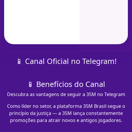
📱 Canal Oficial no Telegram!
📱 Benefícios do Canal
Descubra as vantagens de seguir a 35M no Telegram
Como líder no setor, a plataforma 35M Brasil segue o
princípio da justiça — a 35M lança constantemente
promoções para atrair novos e antigos jogadores.