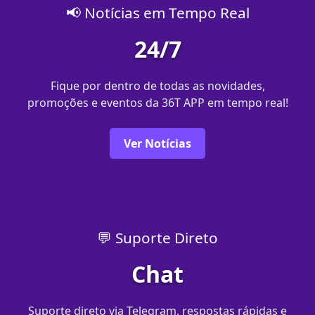
📢 Notícias em Tempo Real
24/7
Fique por dentro de todas as novidades,
promoções e eventos da 36T APP em tempo real!
Ver Notícias
💬 Suporte Direto
Chat
Suporte direto via Telegram, respostas rápidas e