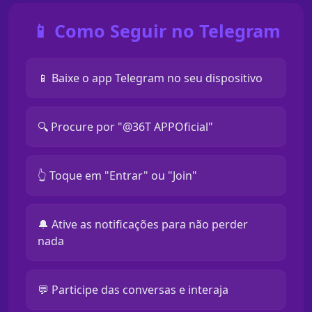
📱 Como Seguir no Telegram
📱 Baixe o app Telegram no seu dispositivo
🔍 Procure por "@36T APPOficial"
👆 Toque em "Entrar" ou "Join"
🔔 Ative as notificações para não perder
nada
💬 Participe das conversas e interaja