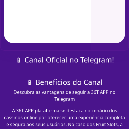
📱 Canal Oficial no Telegram!
📱 Benefícios do Canal
Descubra as vantagens de seguir a 36T APP no
Telegram
A 36T APP plataforma se destaca no cenário dos
cassinos online por oferecer uma experiência completa
e segura aos seus usuários. No caso dos Fruit Slots, a