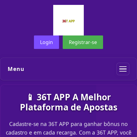
Login
Registrar-se
Menu
📱 36T APP A Melhor
Plataforma de Apostas
Cadastre-se na 36T APP para ganhar bônus no
cadastro e em cada recarga. Com a 36T APP, você