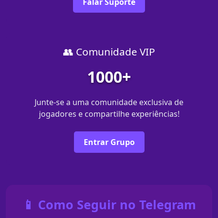
Falar Suporte
👥 Comunidade VIP
1000+
Junte-se a uma comunidade exclusiva de
jogadores e compartilhe experiências!
Entrar Grupo
📱 Como Seguir no Telegram