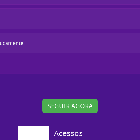
a
aticamente
SEGUIR AGORA
Acessos