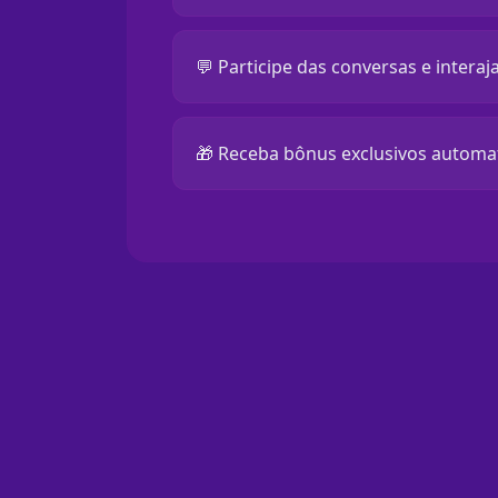
💬 Participe das conversas e interaj
🎁 Receba bônus exclusivos autom