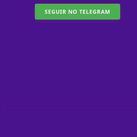
SEGUIR NO TELEGRAM