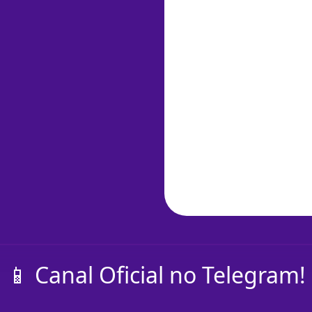
📱 Canal Oficial no Telegram!