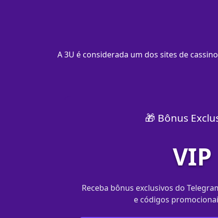
A 3U é considerada um dos sites de cassin
🎁 Bônus Exclu
VIP
Receba bônus exclusivos do Telegra
e códigos promocionai