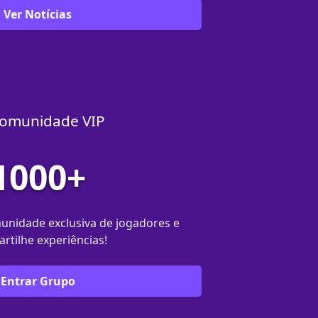
Ver Notícias
Comunidade VIP
1000+
unidade exclusiva de jogadores e
rtilhe experiências!
Entrar Grupo