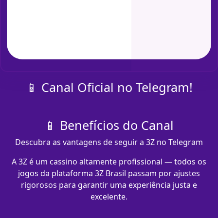
📱 Canal Oficial no Telegram!
📱 Benefícios do Canal
Descubra as vantagens de seguir a 3Z no Telegram
A 3Z é um cassino altamente profissional — todos os
jogos da plataforma 3Z Brasil passam por ajustes
rigorosos para garantir uma experiência justa e
excelente.