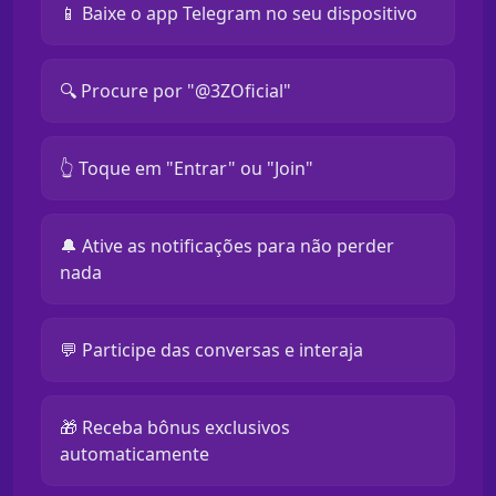
📱 Baixe o app Telegram no seu dispositivo
🔍 Procure por "@3ZOficial"
👆 Toque em "Entrar" ou "Join"
🔔 Ative as notificações para não perder
nada
💬 Participe das conversas e interaja
🎁 Receba bônus exclusivos
automaticamente