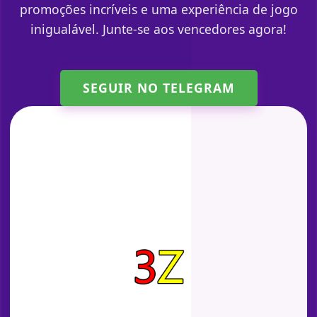
promoções incríveis e uma experiência de jogo
inigualável. Junte-se aos vencedores agora!
SEGUIR NO TELEGRAM