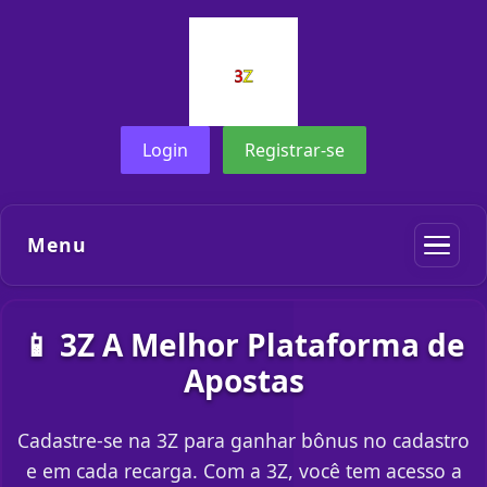
Login
Registrar-se
Menu
📱 3Z A Melhor Plataforma de
Apostas
Cadastre-se na 3Z para ganhar bônus no cadastro
e em cada recarga. Com a 3Z, você tem acesso a