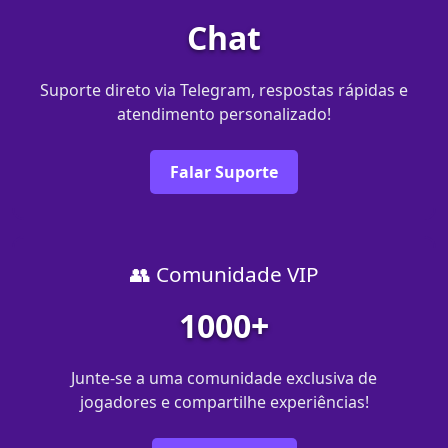
Chat
Suporte direto via Telegram, respostas rápidas e
atendimento personalizado!
Falar Suporte
👥 Comunidade VIP
1000+
Junte-se a uma comunidade exclusiva de
jogadores e compartilhe experiências!