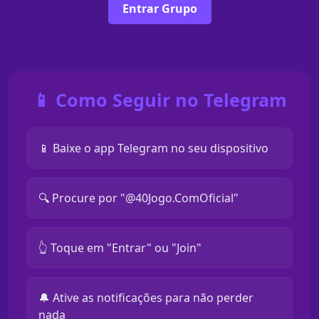
Entrar Grupo
📱 Como Seguir no Telegram
📱 Baixe o app Telegram no seu dispositivo
🔍 Procure por "@40Jogo.ComOficial"
👆 Toque em "Entrar" ou "Join"
🔔 Ative as notificações para não perder
nada