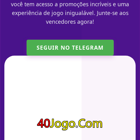
você tem acesso a promoções incríveis e uma
experiência de jogo inigualável. Junte-se aos
vencedores agora!
SEGUIR NO TELEGRAM