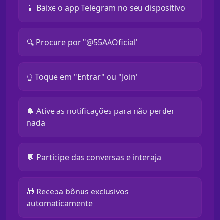
📱 Baixe o app Telegram no seu dispositivo
🔍 Procure por "@55AAOficial"
👆 Toque em "Entrar" ou "Join"
🔔 Ative as notificações para não perder
nada
💬 Participe das conversas e interaja
🎁 Receba bônus exclusivos
automaticamente