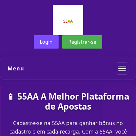
Login
Registrar-se
Menu
📱 55AA A Melhor Plataforma
de Apostas
Cadastre-se na 55AA para ganhar bônus no
cadastro e em cada recarga. Com a 55AA, você