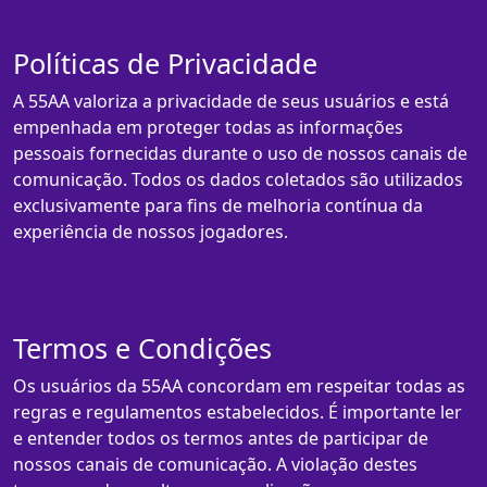
Políticas de Privacidade
A 55AA valoriza a privacidade de seus usuários e está
empenhada em proteger todas as informações
pessoais fornecidas durante o uso de nossos canais de
comunicação. Todos os dados coletados são utilizados
exclusivamente para fins de melhoria contínua da
experiência de nossos jogadores.
Termos e Condições
Os usuários da 55AA concordam em respeitar todas as
regras e regulamentos estabelecidos. É importante ler
e entender todos os termos antes de participar de
nossos canais de comunicação. A violação destes