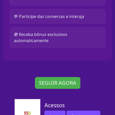
💬 Participe das conversas e interaja
🎁 Receba bônus exclusivos
automaticamente
SEGUIR AGORA
Acessos