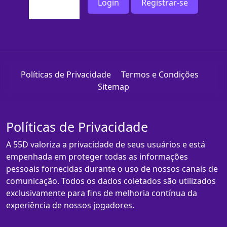
Login
Registrar-se
Políticas de Privacidade
Termos e Condições
Sitemap
Políticas de Privacidade
A 55D valoriza a privacidade de seus usuários e está
empenhada em proteger todas as informações
pessoais fornecidas durante o uso de nossos canais de
comunicação. Todos os dados coletados são utilizados
exclusivamente para fins de melhoria contínua da
experiência de nossos jogadores.