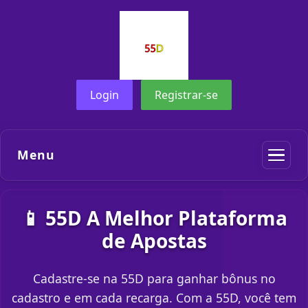
Login
Registrar-se
Menu
📱 55D A Melhor Plataforma
de Apostas
Cadastre-se na 55D para ganhar bônus no
cadastro e em cada recarga. Com a 55D, você tem