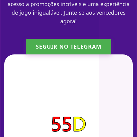
acesso a promoções incríveis e uma experiência
de jogo inigualável. Junte-se aos vencedores
agora!
SEGUIR NO TELEGRAM