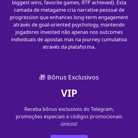
biggest wins, favorite games, RTP achieved). Esta
camada de metagame cria narrative pessoal de
progression que enhances long-term engagement
através de goal-oriented psychology, mantendo
jogadores invested não apenas nos outcomes
individuais de apostas mas na journey cumulativa
através da plataforma.
🎁 Bônus Exclusivos
VIP
Receba bônus exclusivos do Telegram,
promoções especiais e códigos promocionais
únicos!