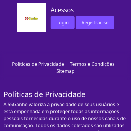
Acessos
Login
Registrar-se
Políticas de Privacidade
Termos e Condições
Sitemap
Políticas de Privacidade
A 55Ganhe valoriza a privacidade de seus usuários e
está empenhada em proteger todas as informações
pessoais fornecidas durante o uso de nossos canais de
comunicação. Todos os dados coletados são utilizados