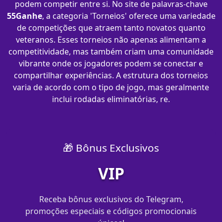
podem competir entre si. No site de palavras-chave
55Ganhe
, a categoria 'Torneios' oferece uma variedade
de competições que atraem tanto novatos quanto
veteranos. Esses torneios não apenas alimentam a
competitividade, mas também criam uma comunidade
vibrante onde os jogadores podem se conectar e
compartilhar experiências. A estrutura dos torneios
varia de acordo com o tipo de jogo, mas geralmente
inclui rodadas eliminatórias, re.
🎁 Bônus Exclusivos
VIP
Receba bônus exclusivos do Telegram,
promoções especiais e códigos promocionais