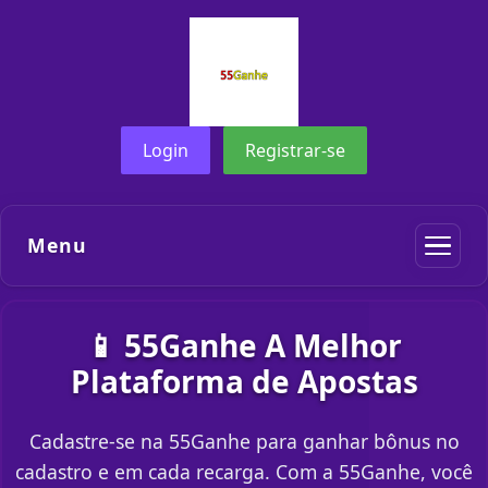
Login
Registrar-se
Menu
📱 55Ganhe A Melhor
Plataforma de Apostas
Cadastre-se na 55Ganhe para ganhar bônus no
cadastro e em cada recarga. Com a 55Ganhe, você