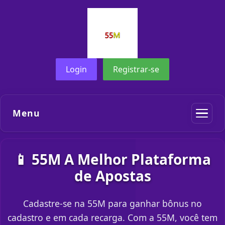
Login
Registrar-se
Menu
📱 55M A Melhor Plataforma
de Apostas
Cadastre-se na 55M para ganhar bônus no
cadastro e em cada recarga. Com a 55M, você tem