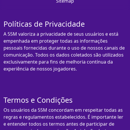
Sitemap
Políticas de Privacidade
A 55M valoriza a privacidade de seus usuários e está
empenhada em proteger todas as informações
pessoais fornecidas durante o uso de nossos canais de
comunicação. Todos os dados coletados são utilizados
exclusivamente para fins de melhoria contínua da
experiência de nossos jogadores.
Termos e Condições
Os usuários da 55M concordam em respeitar todas as
regras e regulamentos estabelecidos. É importante ler
e entender todos os termos antes de participar de