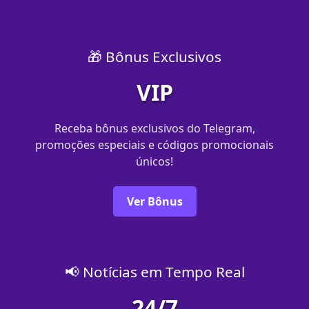
🎁 Bônus Exclusivos
VIP
Receba bônus exclusivos do Telegram,
promoções especiais e códigos promocionais
únicos!
Ver Bônus
📢 Notícias em Tempo Real
24/7