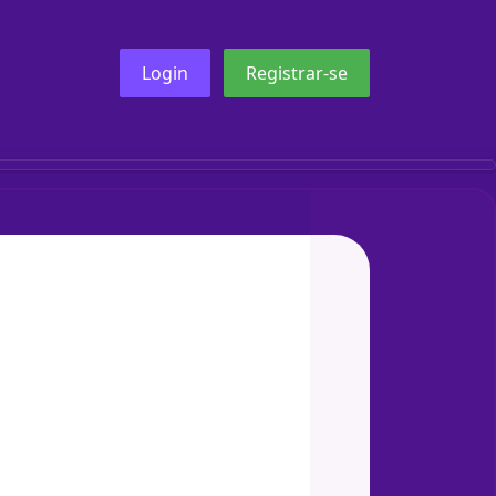
Login
Registrar-se