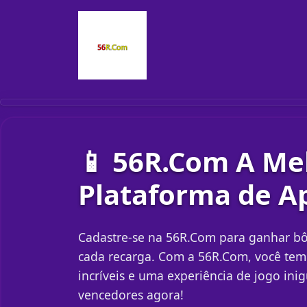
📱 56R.Com A Me
Plataforma de A
Cadastre-se na 56R.Com para ganhar b
cada recarga. Com a 56R.Com, você te
incríveis e uma experiência de jogo inig
vencedores agora!