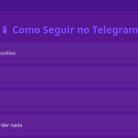
📱 Como Seguir no Telegram
ositivo
erder nada