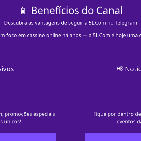
📱 Benefícios do Canal
Descubra as vantagens de seguir a 5L.Com no Telegram
om foco em cassino online há anos — a 5L.Com é hoje uma da
sivos
📢 Notí
m, promoções especiais
Fique por dentro d
s únicos!
eventos d