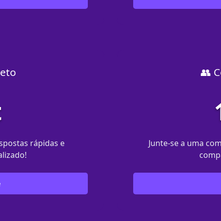
reto
👥 
t
espostas rápidas e
Junte-se a uma com
lizado!
compa
e