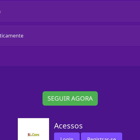
a
aticamente
SEGUIR AGORA
Acessos
Login
Registrar-se