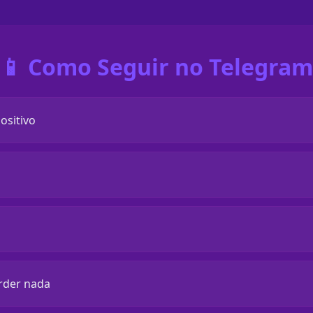
📱 Como Seguir no Telegram
ositivo
erder nada