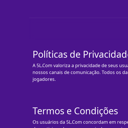
Políticas de Privacida
A 5L.Com valoriza a privacidade de seus us
nossos canais de comunicação. Todos os dad
jogadores.
Termos e Condições
Os usuários da 5L.Com concordam em respeit