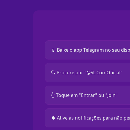
📱 Baixe o app Telegram no seu disp
🔍 Procure por "@5L.ComOficial"
👆 Toque em "Entrar" ou "Join"
🔔 Ative as notificações para não p