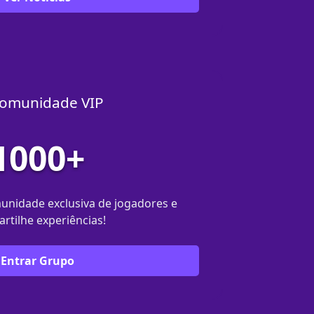
Comunidade VIP
1000+
unidade exclusiva de jogadores e
rtilhe experiências!
Entrar Grupo