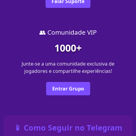
Falar Suporte
👥 Comunidade VIP
1000+
Junte-se a uma comunidade exclusiva de
jogadores e compartilhe experiências!
Entrar Grupo
📱 Como Seguir no Telegram