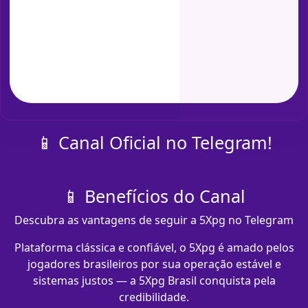
📱 Canal Oficial no Telegram!
📱 Benefícios do Canal
Descubra as vantagens de seguir a 5Xpg no Telegram
Plataforma clássica e confiável, o 5Xpg é amado pelos
jogadores brasileiros por sua operação estável e
sistemas justos — a 5Xpg Brasil conquista pela
credibilidade.