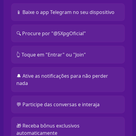
📱 Baixe o app Telegram no seu dispositivo
🔍 Procure por "@5XpgOficial"
👆 Toque em "Entrar" ou "Join"
🔔 Ative as notificações para não perder
nada
💬 Participe das conversas e interaja
🎁 Receba bônus exclusivos
automaticamente