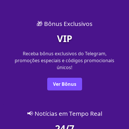
🎁 Bônus Exclusivos
VIP
Receba bônus exclusivos do Telegram,
promoções especiais e códigos promocionais
únicos!
Ver Bônus
📢 Notícias em Tempo Real
24/7