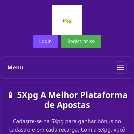
Login
Registrar-se
Menu
📱 5Xpg A Melhor Plataforma
de Apostas
Cadastre-se na 5Xpg para ganhar bônus no
cadastro e em cada recarga. Com a 5Xpg, você