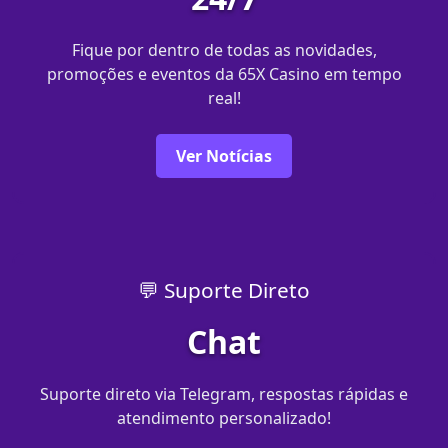
Fique por dentro de todas as novidades,
promoções e eventos da 65X Casino em tempo
real!
Ver Notícias
💬 Suporte Direto
Chat
Suporte direto via Telegram, respostas rápidas e
atendimento personalizado!