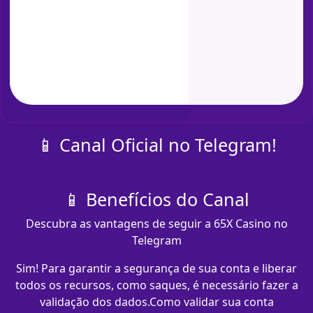
📱 Canal Oficial no Telegram!
📱 Benefícios do Canal
Descubra as vantagens de seguir a 65X Casino no
Telegram
Sim! Para garantir a segurança de sua conta e liberar
todos os recursos, como saques, é necessário fazer a
validação dos dados.Como validar sua conta