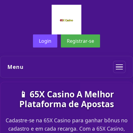
Login
Registrar-se
Menu
📱 65X Casino A Melhor
Plataforma de Apostas
Cadastre-se na 65X Casino para ganhar bônus no
cadastro e em cada recarga. Com a 65X Casino,