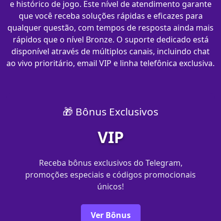
e histórico de jogo. Este nível de atendimento garante
que você receba soluções rápidas e eficazes para
qualquer questão, com tempos de resposta ainda mais
rápidos que o nível Bronze. O suporte dedicado está
disponível através de múltiplos canais, incluindo chat
ao vivo prioritário, email VIP e linha telefônica exclusiva.
🎁 Bônus Exclusivos
VIP
Receba bônus exclusivos do Telegram,
promoções especiais e códigos promocionais
únicos!
Ver Bônus