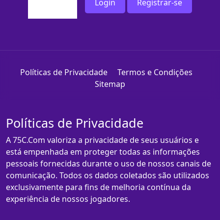
Login
Registrar-se
Políticas de Privacidade
Termos e Condições
Sitemap
Políticas de Privacidade
A 75C.Com valoriza a privacidade de seus usuários e
está empenhada em proteger todas as informações
pessoais fornecidas durante o uso de nossos canais de
comunicação. Todos os dados coletados são utilizados
exclusivamente para fins de melhoria contínua da
experiência de nossos jogadores.