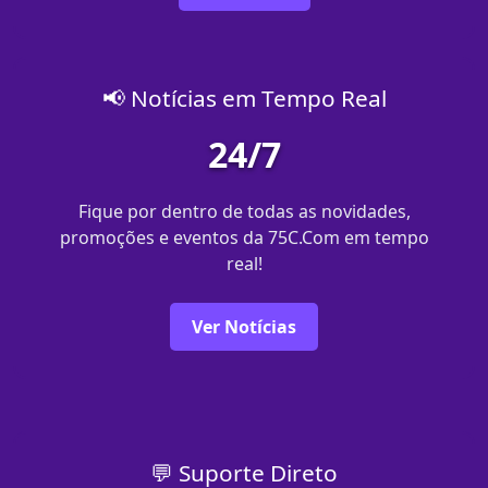
📢 Notícias em Tempo Real
24/7
Fique por dentro de todas as novidades,
promoções e eventos da 75C.Com em tempo
real!
Ver Notícias
💬 Suporte Direto