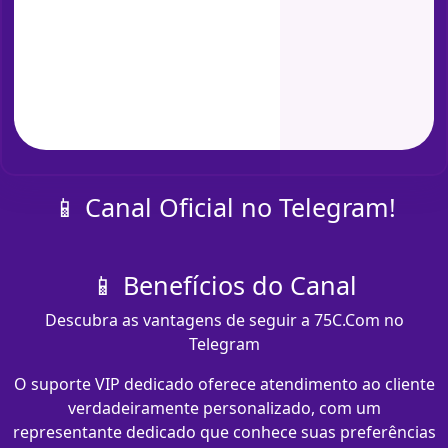
📱 Canal Oficial no Telegram!
📱 Benefícios do Canal
Descubra as vantagens de seguir a 75C.Com no
Telegram
O suporte VIP dedicado oferece atendimento ao cliente
verdadeiramente personalizado, com um
representante dedicado que conhece suas preferências