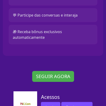
💬 Participe das conversas e interaja
🎁 Receba bônus exclusivos
automaticamente
SEGUIR AGORA
Acessos