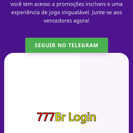
você tem acesso a promoções incríveis e uma
experiência de jogo inigualável. Junte-se aos
vencedores agora!
SEGUIR NO TELEGRAM