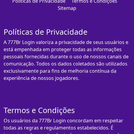
Políticas de Privacidade
Termos e Condições
Sitemap
Políticas de Privacidade
A 777Br Login valoriza a privacidade de seus usuários e
está empenhada em proteger todas as informações
pessoais fornecidas durante o uso de nossos canais de
comunicação. Todos os dados coletados são utilizados
exclusivamente para fins de melhoria contínua da
experiência de nossos jogadores.
Termos e Condições
Os usuários da 777Br Login concordam em respeitar
todas as regras e regulamentos estabelecidos. É