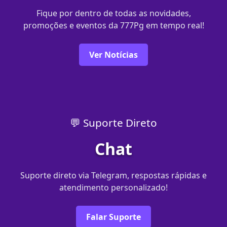
Fique por dentro de todas as novidades,
promoções e eventos da 777Pg em tempo real!
Ver Notícias
💬 Suporte Direto
Chat
Suporte direto via Telegram, respostas rápidas e
atendimento personalizado!
Falar Suporte