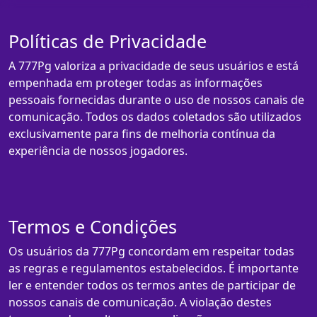
Políticas de Privacidade
A 777Pg valoriza a privacidade de seus usuários e está
empenhada em proteger todas as informações
pessoais fornecidas durante o uso de nossos canais de
comunicação. Todos os dados coletados são utilizados
exclusivamente para fins de melhoria contínua da
experiência de nossos jogadores.
Termos e Condições
Os usuários da 777Pg concordam em respeitar todas
as regras e regulamentos estabelecidos. É importante
ler e entender todos os termos antes de participar de
nossos canais de comunicação. A violação destes