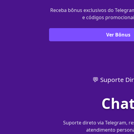
Receba bônus exclusivos do Telegra
e códigos promocionai
Ver Bônus
💬 Suporte Di
Cha
Suporte direto via Telegram, r
atendimento persona