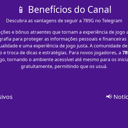
📱 Benefícios do Canal
Descubra as vantagens de seguir a 789G no Telegram
ões e bônus atraentes que tornam a experiência de jogo ai
rafia para proteger as informações pessoais e financeiras
lidade e uma experiência de jogo justa. A comunidade de 
 e troca de dicas e estratégias. Para novos jogadores, a
78
jogo, tornando o ambiente acessível até mesmo para os ini
gratuitamente, permitindo que os usuá.
sivos
📢 Notí