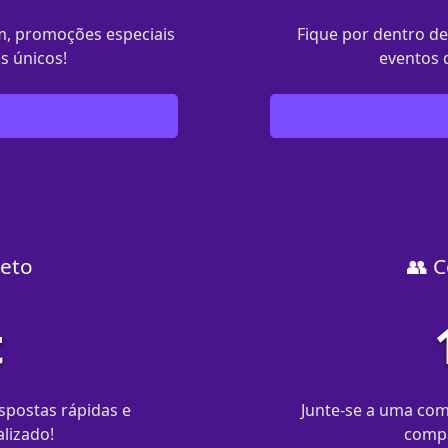
m, promoções especiais
Fique por dentro d
s únicos!
eventos 
reto
👥 
t
espostas rápidas e
Junte-se a uma com
lizado!
compa