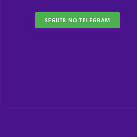
SEGUIR NO TELEGRAM