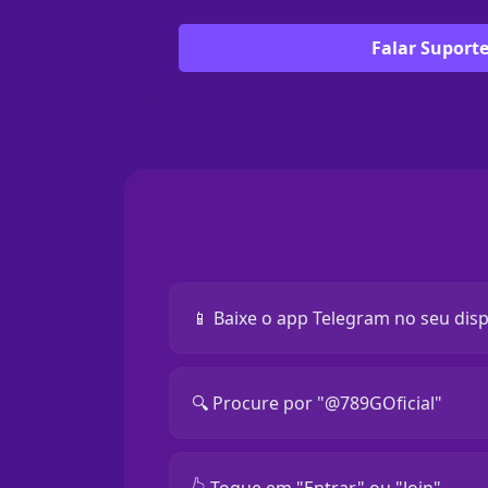
Falar Suport
📱 Baixe o app Telegram no seu disp
🔍 Procure por "@789GOficial"