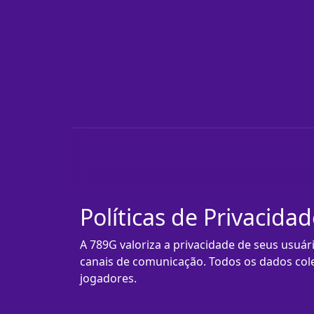
Políticas de Privacida
A 789G valoriza a privacidade de seus usuá
canais de comunicação. Todos os dados cole
jogadores.