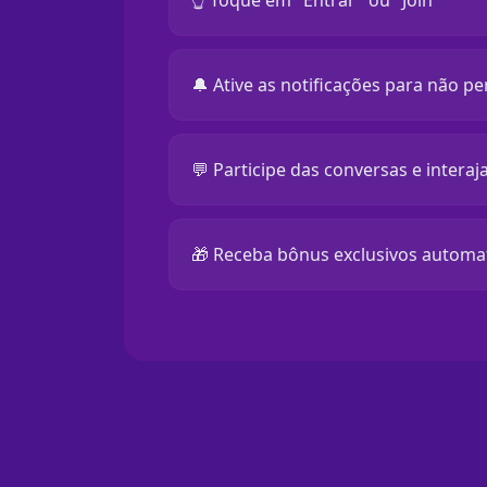
👆 Toque em "Entrar" ou "Join"
🔔 Ative as notificações para não p
💬 Participe das conversas e interaj
🎁 Receba bônus exclusivos autom