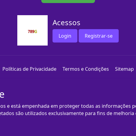
Acessos
Login
Registrar-se
Políticas de Privacidade
Termos e Condições
Sitemap
de
rios e está empenhada em proteger todas as informações p
tados são utilizados exclusivamente para fins de melhoria