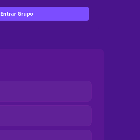
Entrar Grupo