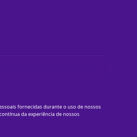
essoais fornecidas durante o uso de nossos
 contínua da experiência de nossos