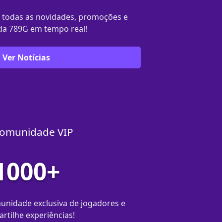
e todas as novidades, promoções e
da 789G em tempo real!
Ver Notícias
Comunidade VIP
1000+
unidade exclusiva de jogadores e
rtilhe experiências!