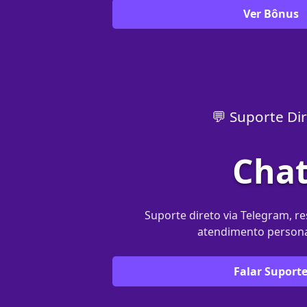
Ver Bônus
💬 Suporte Di
Cha
Suporte direto via Telegram, r
atendimento persona
Falar Suport