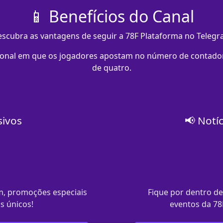
📱 Benefícios do Canal
scubra as vantagens de seguir a 78F Plataforma no Teleg
cional em que os jogadores apostam no número de contador
de quatro.
sivos
📢 Notí
m, promoções especiais
Fique por dentro d
s únicos!
eventos da 78