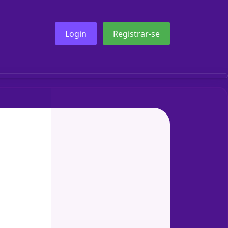
Login
Registrar-se