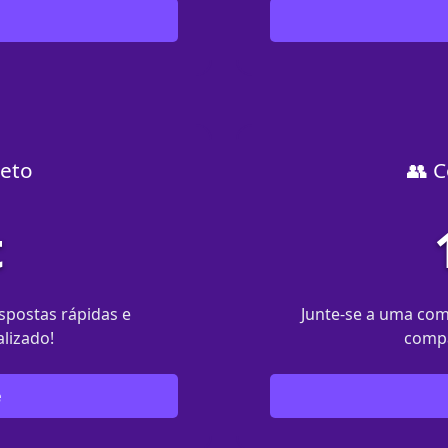
reto
👥 
t
espostas rápidas e
Junte-se a uma com
lizado!
compa
e