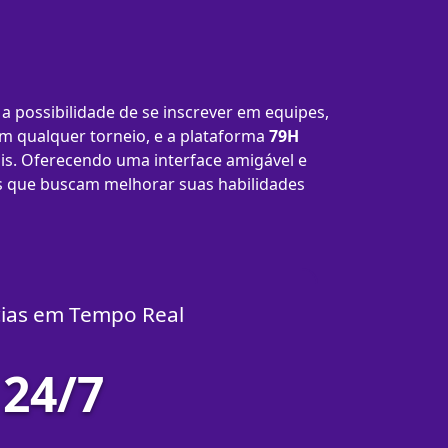
 possibilidade de se inscrever em equipes,
em qualquer torneio, e a plataforma
79H
is. Oferecendo uma interface amigável e
es que buscam melhorar suas habilidades
cias em Tempo Real
24/7