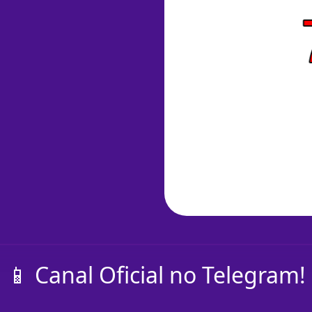
📱 Canal Oficial no Telegram!