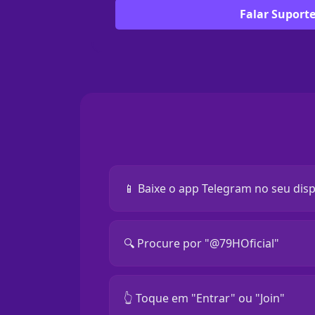
Falar Suport
📱 Baixe o app Telegram no seu disp
🔍 Procure por "@79HOficial"
👆 Toque em "Entrar" ou "Join"