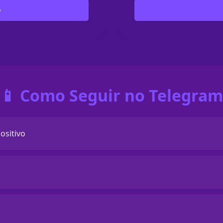
e
📱 Como Seguir no Telegram
ositivo