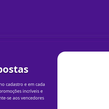
postas
no cadastro e em cada
promoções incríveis e
unte-se aos vencedores