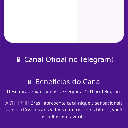
📱 Canal Oficial no Telegram!
📱 Benefícios do Canal
Descubra as vantagens de seguir a 7HH no Telegram
A 7HH 7HH Brasil apresenta caça-níqueis sensacionais
— dos clássicos aos vídeos com recursos bônus, você
escolhe seu favorito.