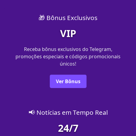
🎁 Bônus Exclusivos
VIP
Receba bônus exclusivos do Telegram,
promoções especiais e códigos promocionais
únicos!
Ver Bônus
📢 Notícias em Tempo Real
24/7