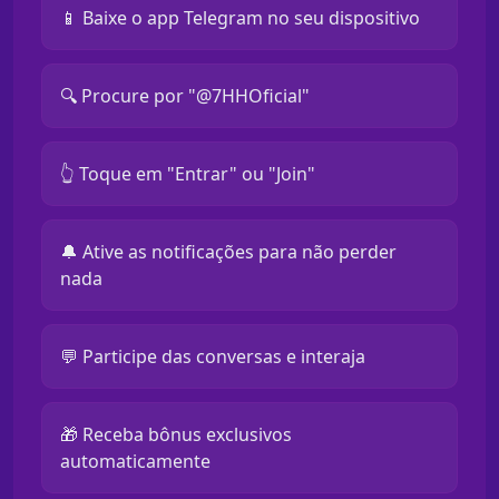
📱 Baixe o app Telegram no seu dispositivo
🔍 Procure por "@7HHOficial"
👆 Toque em "Entrar" ou "Join"
🔔 Ative as notificações para não perder
nada
💬 Participe das conversas e interaja
🎁 Receba bônus exclusivos
automaticamente