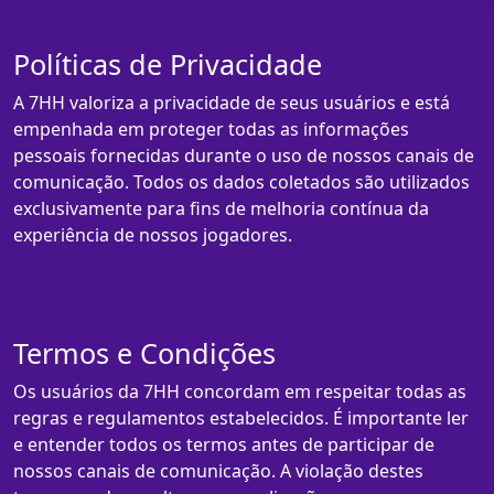
Políticas de Privacidade
A 7HH valoriza a privacidade de seus usuários e está
empenhada em proteger todas as informações
pessoais fornecidas durante o uso de nossos canais de
comunicação. Todos os dados coletados são utilizados
exclusivamente para fins de melhoria contínua da
experiência de nossos jogadores.
Termos e Condições
Os usuários da 7HH concordam em respeitar todas as
regras e regulamentos estabelecidos. É importante ler
e entender todos os termos antes de participar de
nossos canais de comunicação. A violação destes