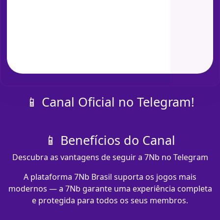
📱 Canal Oficial no Telegram!
📱 Benefícios do Canal
Descubra as vantagens de seguir a 7Nb no Telegram
A plataforma 7Nb Brasil suporta os jogos mais
modernos — a 7Nb garante uma experiência completa
e protegida para todos os seus membros.