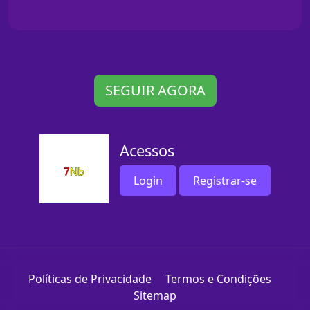
SEGUIR AGORA
Acessos
Login
Registrar-se
Políticas de Privacidade
Termos e Condições
Sitemap