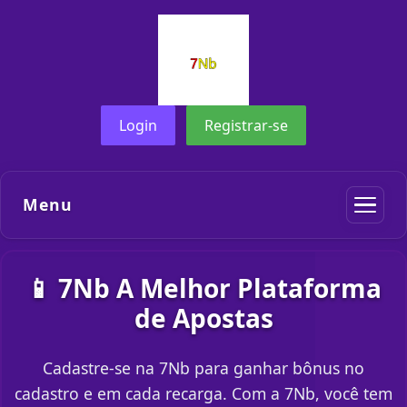
Login
Registrar-se
Menu
📱 7Nb A Melhor Plataforma
de Apostas
Cadastre-se na 7Nb para ganhar bônus no
cadastro e em cada recarga. Com a 7Nb, você tem