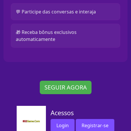
💬 Participe das conversas e interaja
🎁 Receba bônus exclusivos
automaticamente
SEGUIR AGORA
Acessos
Login
Registrar-se