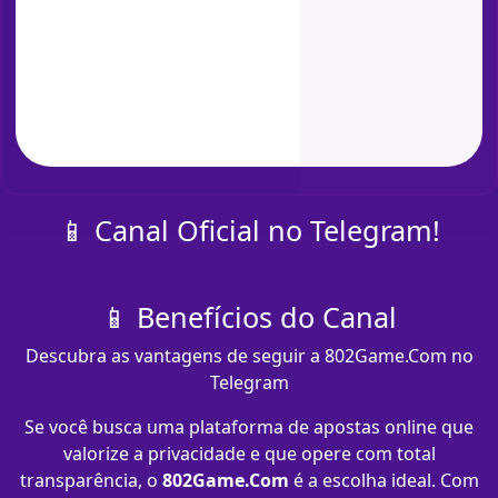
📱 Canal Oficial no Telegram!
📱 Benefícios do Canal
Descubra as vantagens de seguir a 802Game.Com no
Telegram
Se você busca uma plataforma de apostas online que
valorize a privacidade e que opere com total
transparência, o
802Game.Com
é a escolha ideal. Com