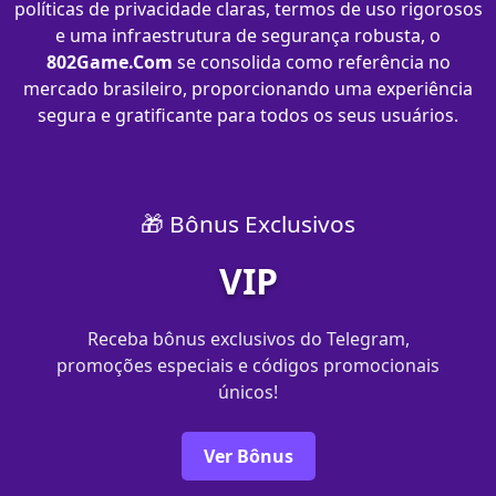
políticas de privacidade claras, termos de uso rigorosos
e uma infraestrutura de segurança robusta, o
802Game.Com
se consolida como referência no
mercado brasileiro, proporcionando uma experiência
segura e gratificante para todos os seus usuários.
🎁 Bônus Exclusivos
VIP
Receba bônus exclusivos do Telegram,
promoções especiais e códigos promocionais
únicos!
Ver Bônus