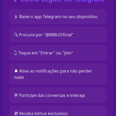
📱 Baixe o app Telegram no seu dispositivo
🔍 Procure por "@888UOficial"
👆 Toque em "Entrar" ou "Join"
🔔 Ative as notificações para não perder
nada
💬 Participe das conversas e interaja
🎁 Receba bônus exclusivos