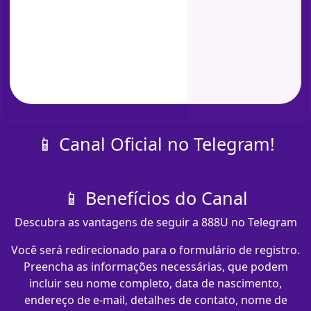
📱 Canal Oficial no Telegram!
📱 Benefícios do Canal
Descubra as vantagens de seguir a 888U no Telegram
Você será redirecionado para o formulário de registro.
Preencha as informações necessárias, que podem
incluir seu nome completo, data de nascimento,
endereço de e-mail, detalhes de contato, nome de