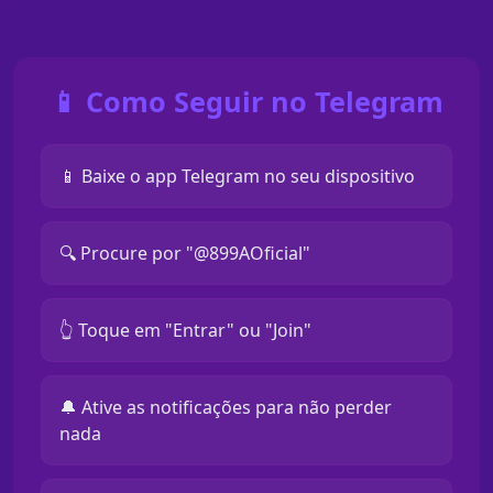
📱 Como Seguir no Telegram
📱 Baixe o app Telegram no seu dispositivo
🔍 Procure por "@899AOficial"
👆 Toque em "Entrar" ou "Join"
🔔 Ative as notificações para não perder
nada