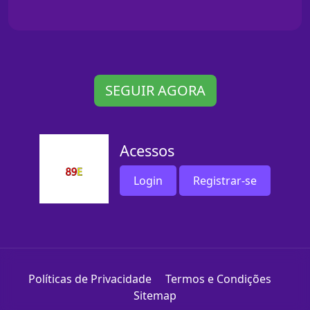
SEGUIR AGORA
Acessos
Login
Registrar-se
Políticas de Privacidade
Termos e Condições
Sitemap