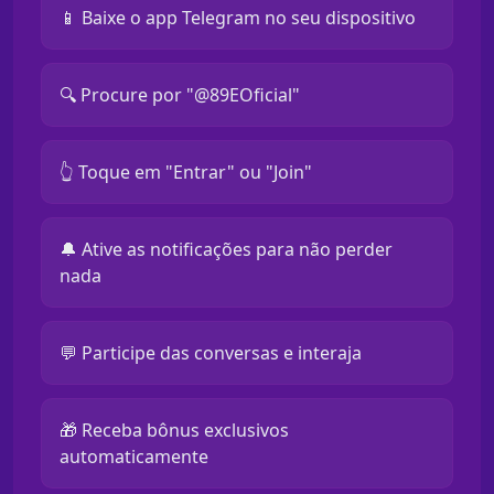
📱 Baixe o app Telegram no seu dispositivo
🔍 Procure por "@89EOficial"
👆 Toque em "Entrar" ou "Join"
🔔 Ative as notificações para não perder
nada
💬 Participe das conversas e interaja
🎁 Receba bônus exclusivos
automaticamente