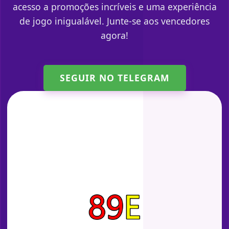
acesso a promoções incríveis e uma experiência
de jogo inigualável. Junte-se aos vencedores
agora!
SEGUIR NO TELEGRAM