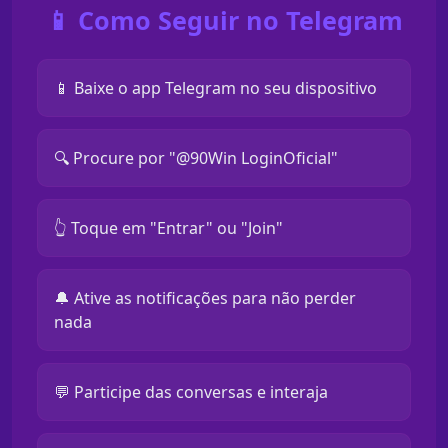
📱 Como Seguir no Telegram
📱 Baixe o app Telegram no seu dispositivo
🔍 Procure por "@90Win LoginOficial"
👆 Toque em "Entrar" ou "Join"
🔔 Ative as notificações para não perder
nada
💬 Participe das conversas e interaja