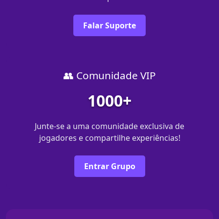
Falar Suporte
👥 Comunidade VIP
1000+
Junte-se a uma comunidade exclusiva de
jogadores e compartilhe experiências!
Entrar Grupo