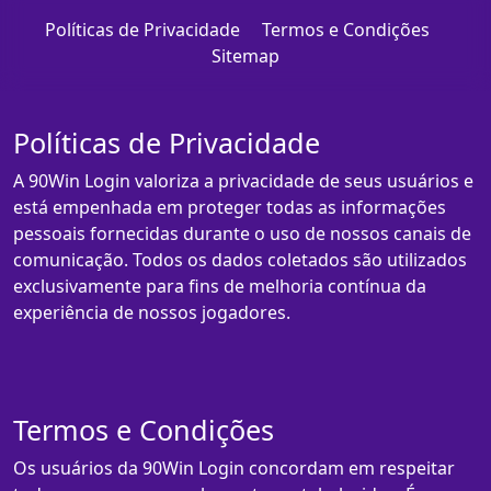
Políticas de Privacidade
Termos e Condições
Sitemap
Políticas de Privacidade
A 90Win Login valoriza a privacidade de seus usuários e
está empenhada em proteger todas as informações
pessoais fornecidas durante o uso de nossos canais de
comunicação. Todos os dados coletados são utilizados
exclusivamente para fins de melhoria contínua da
experiência de nossos jogadores.
Termos e Condições
Os usuários da 90Win Login concordam em respeitar