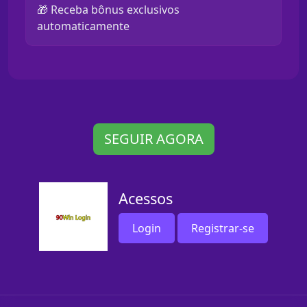
🎁 Receba bônus exclusivos
automaticamente
SEGUIR AGORA
Acessos
Login
Registrar-se