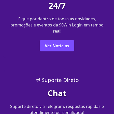
24/7
Fique por dentro de todas as novidades,
promoções e eventos da 90Win Login em tempo
real!
Ver Notícias
💬 Suporte Direto
Chat
Suporte direto via Telegram, respostas rápidas e
atendimento personalizado!