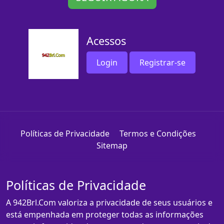
Acessos
Login
Registrar-se
Políticas de Privacidade
Termos e Condições
Sitemap
Políticas de Privacidade
A 942Brl.Com valoriza a privacidade de seus usuários e
está empenhada em proteger todas as informações