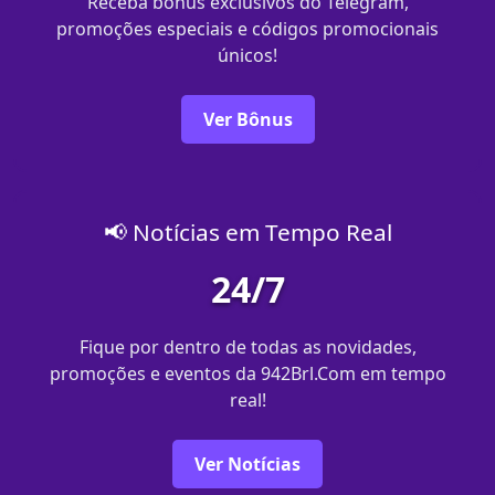
Receba bônus exclusivos do Telegram,
promoções especiais e códigos promocionais
únicos!
Ver Bônus
📢 Notícias em Tempo Real
24/7
Fique por dentro de todas as novidades,
promoções e eventos da 942Brl.Com em tempo
real!
Ver Notícias