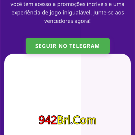
você tem acesso a promoções incríveis e uma
experiência de jogo inigualável. Junte-se aos
vencedores agora!
SEGUIR NO TELEGRAM