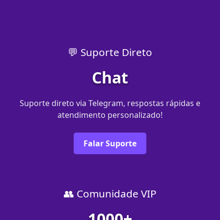
💬 Suporte Direto
Chat
Suporte direto via Telegram, respostas rápidas e
atendimento personalizado!
Falar Suporte
👥 Comunidade VIP
1000+