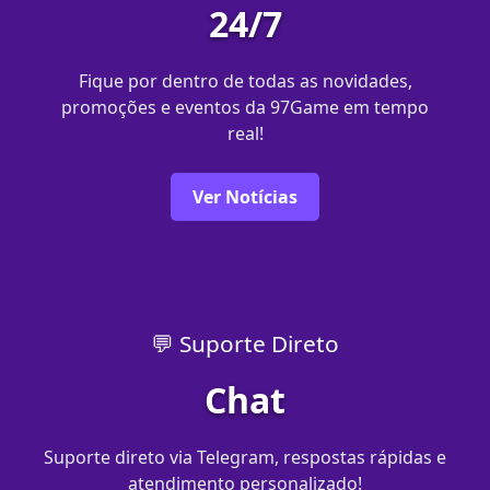
24/7
Fique por dentro de todas as novidades,
promoções e eventos da 97Game em tempo
real!
Ver Notícias
💬 Suporte Direto
Chat
Suporte direto via Telegram, respostas rápidas e
atendimento personalizado!