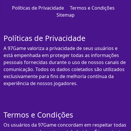
Políticas de Privacidade
Termos e Condições
Sitemap
Políticas de Privacidade
A 97Game valoriza a privacidade de seus usuários e
está empenhada em proteger todas as informações
pessoais fornecidas durante o uso de nossos canais de
comunicação. Todos os dados coletados são utilizados
exclusivamente para fins de melhoria contínua da
experiência de nossos jogadores.
Termos e Condições
Os usuários da 97Game concordam em respeitar todas