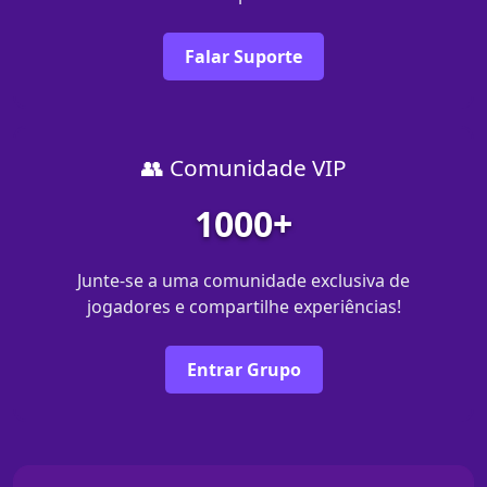
Falar Suporte
👥 Comunidade VIP
1000+
Junte-se a uma comunidade exclusiva de
jogadores e compartilhe experiências!
Entrar Grupo