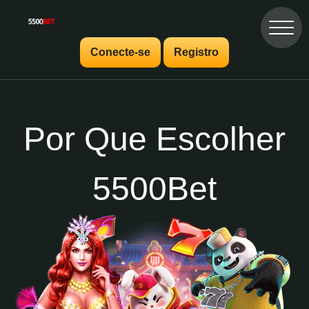
Conecte-se
Registro
Por Que Escolher
5500Bet