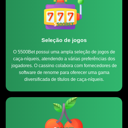
Seleção de jogos
O 5500Bet possui uma ampla seleção de jogos de
caça-níqueis, atendendo a várias preferências dos
jogadores. O cassino colabora com fornecedores de
software de renome para oferecer uma gama
diversificada de títulos de caça-níqueis.