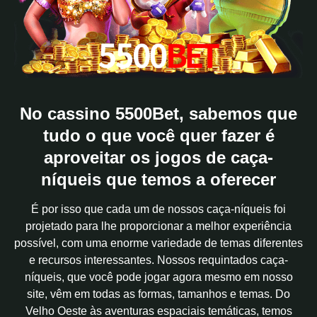
No cassino 5500Bet, sabemos que
tudo o que você quer fazer é
aproveitar os jogos de caça-
níqueis que temos a oferecer
É por isso que cada um de nossos caça-níqueis foi
projetado para lhe proporcionar a melhor experiência
possível, com uma enorme variedade de temas diferentes
e recursos interessantes. Nossos requintados caça-
níqueis, que você pode jogar agora mesmo em nosso
site, vêm em todas as formas, tamanhos e temas. Do
Velho Oeste às aventuras espaciais temáticas, temos