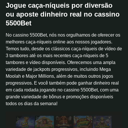
Jogue caça-níqueis por diversão
ou aposte dinheiro real no cassino
5500Bet
No cassino 5500Bet, nós nos orgulhamos de oferecer os
melhores caça-níqueis online aos nossos jogadores.
Temos tudo, desde os clássicos caça-níqueis de vídeo de
3 tambores até os mais recentes caça-níqueis de 5
tambores e vídeo disponíveis. Oferecemos uma ampla
variedade de jackpots progressivos, incluindo Mega
Moolah e Major Millions, além de muitos outros jogos
progressivos. E você também pode ganhar dinheiro real
em cada rodada jogando no cassino 5500Bet, com uma
grande variedade de bônus e promoções disponíveis
todos os dias da semana!