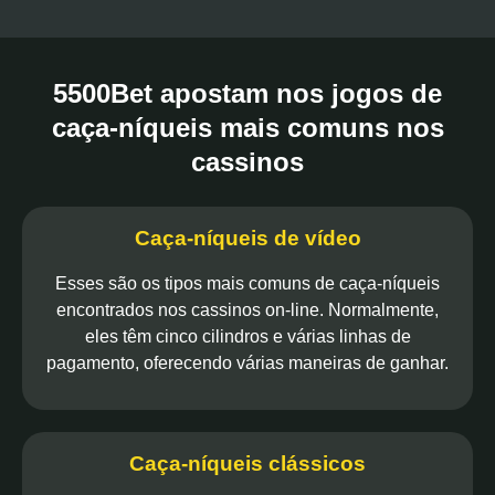
5500Bet apostam nos jogos de
caça-níqueis mais comuns nos
cassinos
Caça-níqueis de vídeo
Esses são os tipos mais comuns de caça-níqueis
encontrados nos cassinos on-line. Normalmente,
eles têm cinco cilindros e várias linhas de
pagamento, oferecendo várias maneiras de ganhar.
Caça-níqueis clássicos