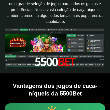
uma grande seleção de jogos para todos os gostos e
preferências. Nossa vasta coleção de caça-níqueis
também apresenta alguns dos temas mais populares da
atualidade.
Vantagens dos jogos de caça-
níqueis da 5500Bet