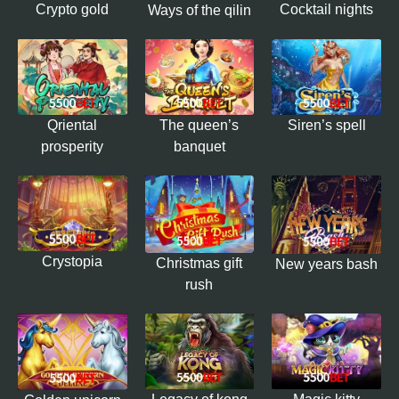
Crypto gold
Cocktail nights
Ways of the qilin
The queen’s
Siren’s spell
Qriental
banquet
prosperity
Crystopia
Christmas gift
New years bash
rush