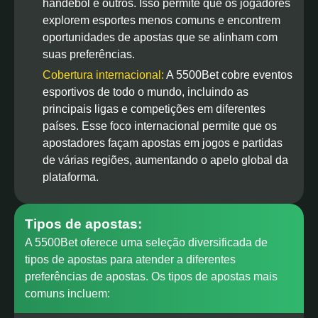
handebol e outros. Isso permite que os jogadores
explorem esportes menos comuns e encontrem
oportunidades de apostas que se alinham com
suas preferências.
Cobertura internacional:
A 5500Bet cobre eventos
esportivos de todo o mundo, incluindo as
principais ligas e competições em diferentes
países. Esse foco internacional permite que os
apostadores façam apostas em jogos e partidas
de várias regiões, aumentando o apelo global da
plataforma.
Tipos de apostas:
A 5500Bet oferece uma seleção diversificada de
tipos de apostas para atender a diferentes
preferências de apostas. Os tipos de apostas mais
comuns incluem: