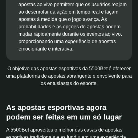
apostas ao vivo permitem que os usuários reajam
ao desenrolar da ação em tempo real e façam
apostas à medida que o jogo avança. As
probabilidades e as opções de apostas podem
mudar rapidamente durante os eventos ao vivo,
proporcionando uma experiência de apostas
emocionante e interativa.
O objetivo das apostas esportivas da 5500Bet é oferecer
uma plataforma de apostas abrangente e envolvente para
os entusiastas do esporte.
As apostas esportivas agora
podem ser feitas em um só lugar
A 5500Bet aproveitou o melhor das casas de apostas
esportivas tradicionais e as fundiu em uma experiência